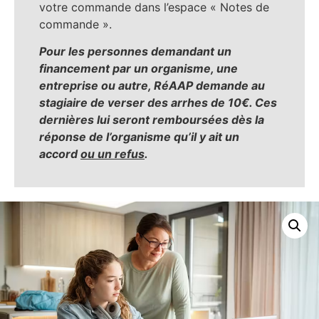
votre commande dans l’espace « Notes de
commande ».
Pour les personnes demandant un
financement par un organisme, une
entreprise ou autre, RéAAP demande au
stagiaire de verser des arrhes de 10€. Ces
dernières lui seront remboursées dès la
réponse de l’organisme qu’il y ait un
accord
ou un refus
.