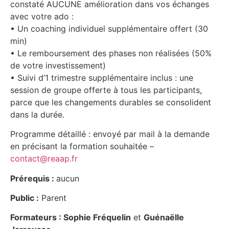
constaté AUCUNE amélioration dans vos échanges
avec votre ado :
• Un coaching individuel supplémentaire offert (30
min)
• Le remboursement des phases non réalisées (50%
de votre investissement)
• Suivi d’1 trimestre supplémentaire inclus : une
session de groupe offerte à tous les participants,
parce que les changements durables se consolident
dans la durée.
Programme détaillé : envoyé par mail à la demande
en précisant la formation souhaitée –
contact@reaap.fr
Prérequis :
aucun
Public :
Parent
Formateurs :
Sophie Fréquelin
et
Guénaëlle