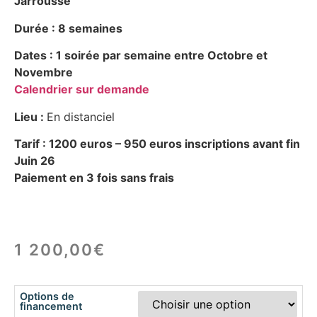
Jarrousse
Durée : 8 semaines
Dates : 1 soirée par semaine entre Octobre et
Novembre
Calendrier sur demande
Lieu :
En distanciel
Tarif : 1200 euros –
950 euros inscriptions avant fin
Juin 26
Paiement en 3 fois sans frais
1 200,00
€
Options de
financement