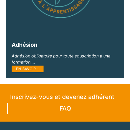
Adhésion
Adhésion obligatoire pour toute souscription à une
formation.…
EN SAVOIR +
Inscrivez-vous et devenez adhérent
FAQ