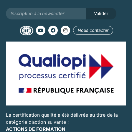
Valider
Alternative:
Nous contacter
La certification qualité a été délivrée au titre de la
catégorie d’action suivante :
ACTIONS DE FORMATION