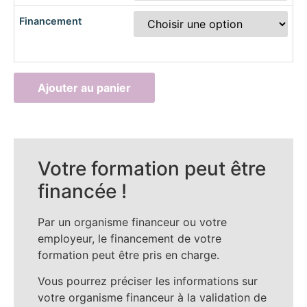
Financement
Ajouter au panier
Alternative:
Votre formation peut être
financée !
Par un organisme financeur ou votre
employeur, le financement de votre
formation peut être pris en charge.
Vous pourrez préciser les informations sur
votre organisme financeur à la validation de