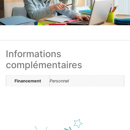
Informations
complémentaires
Financement
Personnel