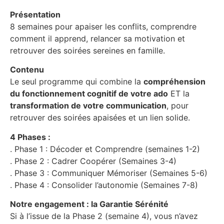
Présentation
8 semaines pour apaiser les conflits, comprendre
comment il apprend, relancer sa motivation et
retrouver des soirées sereines en famille.
Contenu
Le seul programme qui combine la
compréhension
du fonctionnement cognitif de votre ado
ET la
transformation de votre communication
, pour
retrouver des soirées apaisées et un lien solide.
4 Phases :
. Phase 1 : Décoder et Comprendre (semaines 1-2)
. Phase 2 : Cadrer Coopérer (Semaines 3-4)
. Phase 3 : Communiquer Mémoriser (Semaines 5-6)
. Phase 4 : Consolider l’autonomie (Semaines 7-8)
Notre engagement : la Garantie Sérénité
Si à l’issue de la Phase 2 (semaine 4), vous n’avez