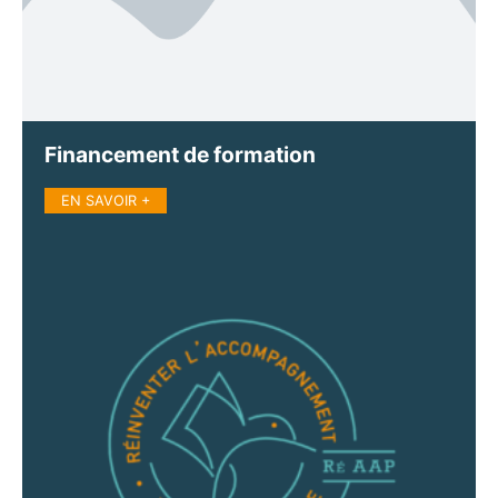
Financement de formation
EN SAVOIR +