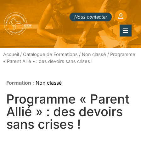
Nous contacter
Accueil
/
Catalogue de Formations
/
Non classé
/ Programme
« Parent Allié » : des devoirs sans crises !
Formation :
Non classé
Programme « Parent
Allié » : des devoirs
sans crises !