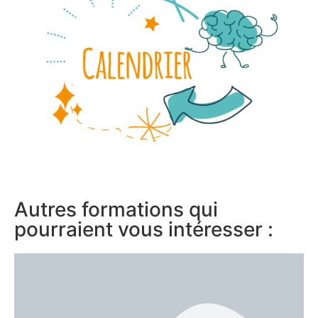
Autres formations qui
pourraient vous intéresser :