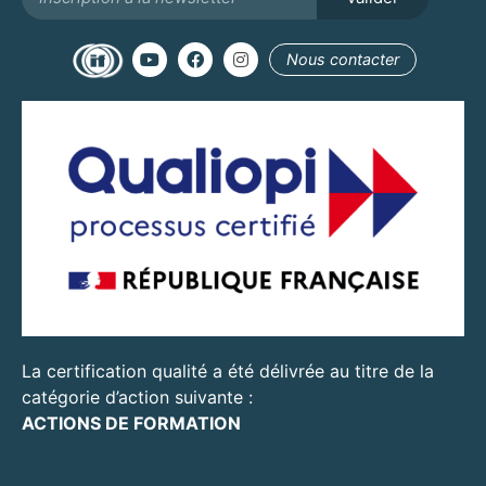
Alternative:
Nous contacter
La certification qualité a été délivrée au titre de la
catégorie d’action suivante :
ACTIONS DE FORMATION