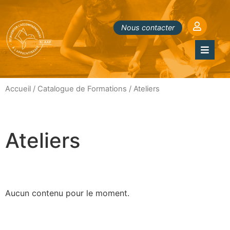
Nous contacter
Accueil
/
Catalogue de Formations
/ Ateliers
Ateliers
Aucun contenu pour le moment.