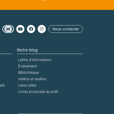
Nous contacter
Notre blog
Lettre d’information
Événement
Bibliothèque
Vidéos et audios
els
Liens utiles
Livres proposés au prêt