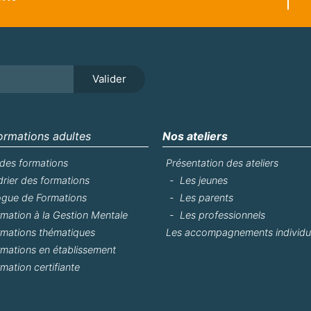
Valider
ormations adultes
Nos ateliers
 des formations
Présentation des ateliers
rier des formations
Les jeunes
ogue de Formations
Les parents
mation à la Gestion Mentale
Les professionnels
rmations thématiques
Les accompagnements individu
mations en établissement
mation certifiante