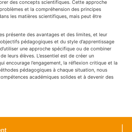
lorer des concepts scientifiques. Cette approche
e problèmes et la compréhension des principes
 dans les matières scientifiques, mais peut être
présente des avantages et des limites, et leur
objectifs pédagogiques et du style d’apprentissage
 d’utiliser une approche spécifique ou de combiner
e leurs élèves. L’essentiel est de créer un
 encourage l’engagement, la réflexion critique et la
éthodes pédagogiques à chaque situation, nous
 compétences académiques solides et à devenir des
ent