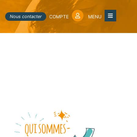
Nous contacter
COMPTE
MENU