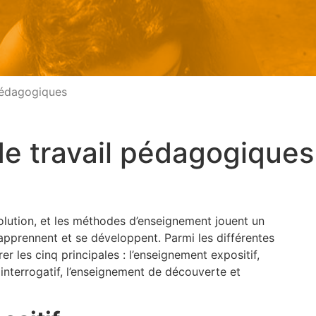
pédagogiques
e travail pédagogiques
lution, et les méthodes d’enseignement jouent un
 apprennent et se développent. Parmi les différentes
 les cinq principales : l’enseignement expositif,
interrogatif, l’enseignement de découverte et